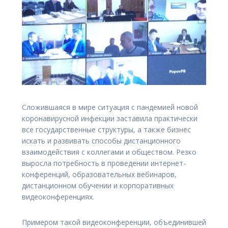
Сложившаяся в мире ситуация с пандемией новой
коронавирусной инфекции заставила практически
все государственные структуры, а также бизнес
искать и развивать способы дистанционного
взаимодействия с коллегами и обществом. Резко
выросла потребность в проведении интернет-
конференций, образовательных вебинаров,
дистанционном обучении и корпоративных
видеоконференциях.
Примером такой видеоконференции, объединившей