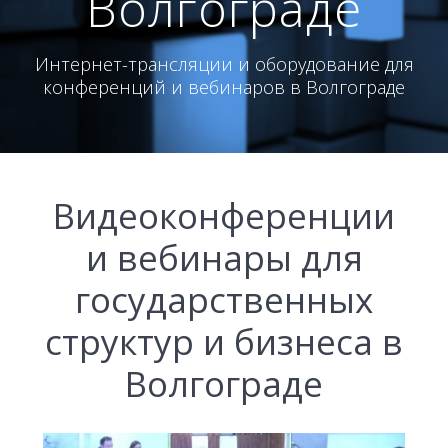
Волгограде
Интернет-трансляции и оборудование для
конференций и вебинаров в Волгограде
Видеоконференции
и вебинары для
государственных
структур и бизнеса в
Волгограде