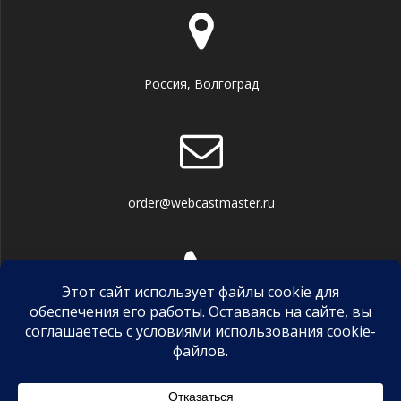
Россия, Волгоград
order@webcastmaster.ru
Телефон, WhatsApp, Viber
+7 (927) 523 0383