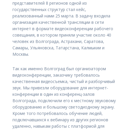
представителей 8 регионов одной из
государственных структур стал кейс,
реализованный нами 25 марта. В задачу входила
организация качественной трансляции в сети
интернет в формате видеоконференции рабочего
совещания, в котором приняли участие около 40
человек из Волгограда, Астрахани, Саратова,
Самары, Ульяновска, Татарстана, Калмыкии и
Москвы.
Так как именно Волгоград был организатором
видеоконференции, заказчику требовалось
качественная видеосъемка, чистый и разборчивый
звук. Мы привезли оборудование для интернет-
конференции в один из конференц-залов
Волгограда, подключили его к местному звуковому
оборудованию и большому светодиодному экрану.
Кроме того потребовалось обучение людей,
подключавшихся к вебинару из других регионов
удаленно, навыкам работы с платформой для