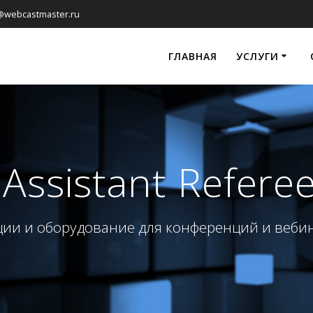
@webcastmaster.ru
ГЛАВНАЯ
УСЛУГИ
 Assistant Referee
ии и оборудование для конференций и веби