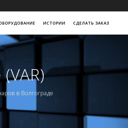
ОБОРУДОВАНИЕ
ИСТОРИИ
СДЕЛАТЬ ЗАКАЗ
 (VAR)
наров в Волгограде