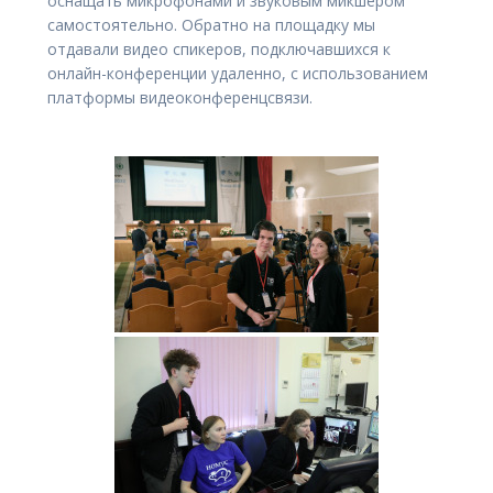
оснащать микрофонами и звуковым микшером
самостоятельно. Обратно на площадку мы
отдавали видео спикеров, подключавшихся к
онлайн-конференции удаленно, с использованием
платформы видеоконференцсвязи.