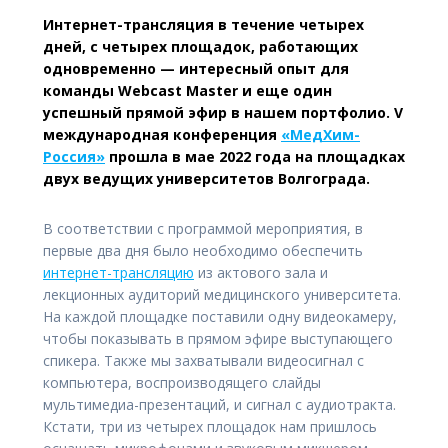
Интернет-трансляция в течение четырех
дней, с четырех площадок, работающих
одновременно — интересный опыт для
команды Webcast Master и еще один
успешный прямой эфир в нашем портфолио. V
международная конференция
«МедХим-
Россия»
прошла в мае 2022 года на площадках
двух ведущих университетов Волгограда.
В соответствии с программой мероприятия, в
первые два дня было необходимо обеспечить
интернет-трансляцию
из актового зала и
лекционных аудиторий медицинского университета.
На каждой площадке поставили одну видеокамеру,
чтобы показывать в прямом эфире выступающего
спикера. Также мы захватывали видеосигнал с
компьютера, воспроизводящего слайды
мультимедиа-презентаций, и сигнал с аудиотракта.
Кстати, три из четырех площадок нам пришлось