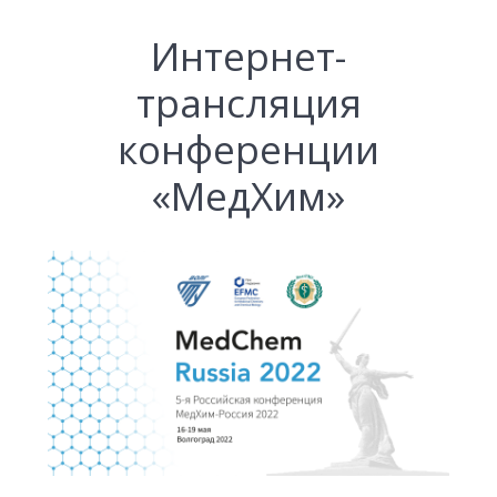
Интернет-
трансляция
конференции
«МедХим»