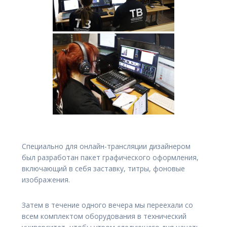
Специально для онлайн-трансляции дизайнером
был разработан пакет графического оформления,
включающий в себя заставку, титры, фоновые
изображения.
Затем в течение одного вечера мы переехали со
всем комплектом оборудования в технический