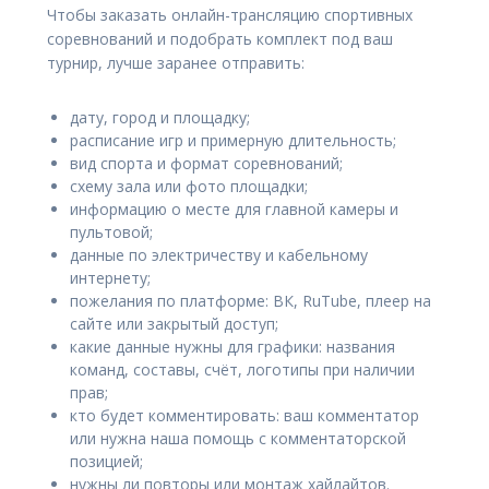
Чтобы заказать онлайн-трансляцию спортивных
соревнований и подобрать комплект под ваш
турнир, лучше заранее отправить:
дату, город и площадку;
расписание игр и примерную длительность;
вид спорта и формат соревнований;
схему зала или фото площадки;
информацию о месте для главной камеры и
пультовой;
данные по электричеству и кабельному
интернету;
пожелания по платформе: ВК, RuTube, плеер на
сайте или закрытый доступ;
какие данные нужны для графики: названия
команд, составы, счёт, логотипы при наличии
прав;
кто будет комментировать: ваш комментатор
или нужна наша помощь с комментаторской
позицией;
нужны ли повторы или монтаж хайлайтов.