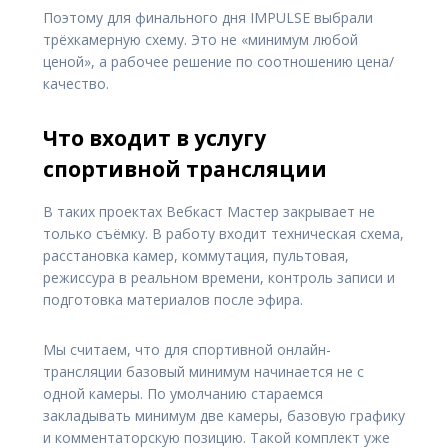
Поэтому для финального дня IMPULSE выбрали
трёхкамерную схему. Это не «минимум любой
ценой», а рабочее решение по соотношению цена/
качество.
Что входит в услугу
спортивной трансляции
В таких проектах Вебкаст Мастер закрывает не
только съёмку. В работу входит техническая схема,
расстановка камер, коммутация, пультовая,
режиссура в реальном времени, контроль записи и
подготовка материалов после эфира.
Мы считаем, что для спортивной онлайн-
трансляции базовый минимум начинается не с
одной камеры. По умолчанию стараемся
закладывать минимум две камеры, базовую графику
и комментаторскую позицию. Такой комплект уже