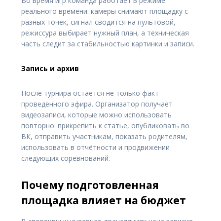
Во время игр команда работает в режиме
реального времени: камеры снимают площадку с
разных точек, сигнал сводится на пультовой,
режиссура выбирает нужный план, а техническая
часть следит за стабильностью картинки и записи.
Запись и архив
После турнира остаётся не только факт
проведённого эфира. Организатор получает
видеозаписи, которые можно использовать
повторно: прикрепить к статье, опубликовать во
ВК, отправить участникам, показать родителям,
использовать в отчётности и продвижении
следующих соревнований.
Почему подготовленная
площадка влияет на бюджет