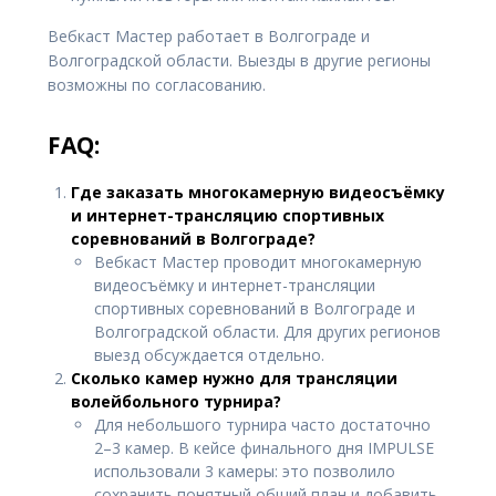
Вебкаст Мастер работает в Волгограде и
Волгоградской области. Выезды в другие регионы
возможны по согласованию.
FAQ:
Где заказать многокамерную видеосъёмку
и интернет-трансляцию спортивных
соревнований в Волгограде?
Вебкаст Мастер проводит многокамерную
видеосъёмку и интернет-трансляции
спортивных соревнований в Волгограде и
Волгоградской области. Для других регионов
выезд обсуждается отдельно.
Сколько камер нужно для трансляции
волейбольного турнира?
Для небольшого турнира часто достаточно
2–3 камер. В кейсе финального дня IMPULSE
использовали 3 камеры: это позволило
сохранить понятный общий план и добавить