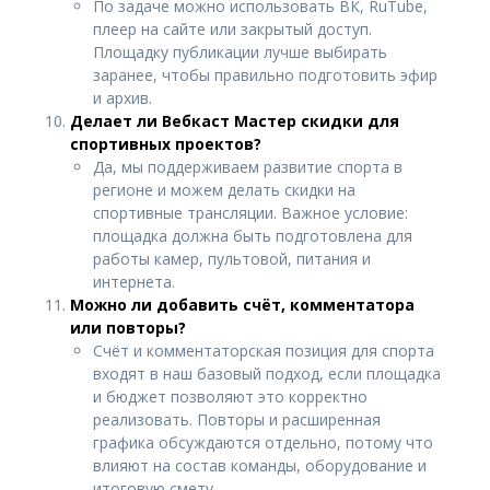
По задаче можно использовать ВК, RuTube,
плеер на сайте или закрытый доступ.
Площадку публикации лучше выбирать
заранее, чтобы правильно подготовить эфир
и архив.
Делает ли Вебкаст Мастер скидки для
спортивных проектов?
Да, мы поддерживаем развитие спорта в
регионе и можем делать скидки на
спортивные трансляции. Важное условие:
площадка должна быть подготовлена для
работы камер, пультовой, питания и
интернета.
Можно ли добавить счёт, комментатора
или повторы?
Счёт и комментаторская позиция для спорта
входят в наш базовый подход, если площадка
и бюджет позволяют это корректно
реализовать. Повторы и расширенная
графика обсуждаются отдельно, потому что
влияют на состав команды, оборудование и
итоговую смету.