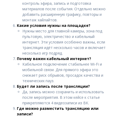
контроль эфира, запись и подготовка
материалов после события. Отдельно можно
добавить расширенную графику, повторы и
монтаж хайлайтов.
Какие условия нужны на площадке?
Нужны место для главной камеры, зона под
пультовую, электричество и кабельный
интернет. Эти условия особенно важны, если
трансляция идёт несколько часов и включает
несколько игр подряд.
Почему важен кабельный интернет?
Кабельное подключение стабильнее Wi-Fi и
мобильной связи. Для прямого эфира это
снижает риск обрывов, просадок качества и
технических пауз.
Будет ли запись после трансляции?
Да, запись можно сохранить и использовать
после мероприятия. В этом кейсе к статье
прикрепляются 4 видеозаписи из ВК.
Где можно разместить трансляцию или
записи?