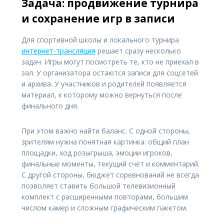
Задача: продвижение турнира
и сохранение игр в записи
Для спортивной школы и локального турнира
интернет-трансляция
решает сразу несколько
задач. Игры могут посмотреть те, кто не приехал в
зал. У организатора остаются записи для соцсетей
и архива. У участников и родителей появляется
материал, к которому можно вернуться после
финального дня.
При этом важно найти баланс. С одной стороны,
зрителям нужна понятная картинка: общий план
площадки, ход розыгрыша, эмоции игроков,
финальные моменты, текущий счёт и комментарий.
С другой стороны, бюджет соревнований не всегда
позволяет ставить большой телевизионный
комплект с расширенными повторами, большим
числом камер и сложным графическим пакетом.