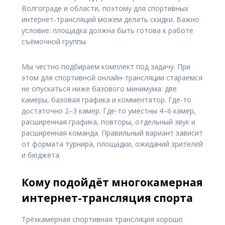
Волгограде и области, поэтому для спортивных
интернет-трансляций можем делать скидки. Важно
условие: площадка должна быть готова к работе
съёмочной группы.
Мы честно подбираем комплект под задачу. При
этом для спортивной онлайн-трансляции стараемся
не опускаться ниже базового минимума: две
камеры, базовая графика и комментатор. Где-то
достаточно 2–3 камер. Где-то уместны 4–6 камер,
расширенная графика, повторы, отдельный звук и
расширенная команда. Правильный вариант зависит
от формата турнира, площадки, ожиданий зрителей
и бюджета.
Кому подойдёт многокамерная
интернет-трансляция спорта
Трёхкамерная спортивная трансляция хорошо