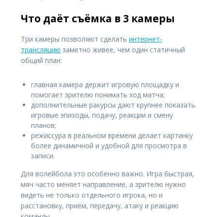
Что даёт съёмка в 3 камеры
Три камеры позволяют сделать
интернет-
трансляцию
заметно живее, чем один статичный
общий план:
главная камера держит игровую площадку и
помогает зрителю понимать ход матча;
дополнительные ракурсы дают крупнее показать
игровые эпизоды, подачу, реакции и смену
планов;
режиссура в реальном времени делает картинку
более динамичной и удобной для просмотра в
записи.
Для волейбола это особенно важно. Игра быстрая,
мяч часто меняет направление, а зрителю нужно
видеть не только отдельного игрока, но и
расстановку, приём, передачу, атаку и реакцию
команды.