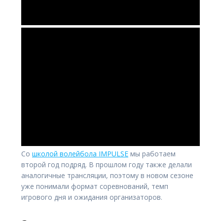
Со
школой волейбола IMPULSE
мы работаем
второй год подряд. В прошлом году также делали
аналогичные трансляции, поэтому в новом сезоне
уже понимали формат соревнований, темп
игрового дня и ожидания организаторов.