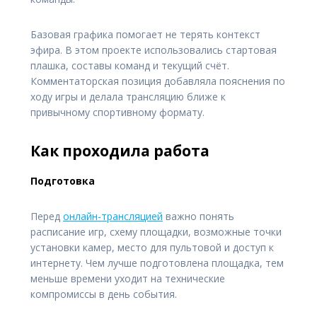
Базовая графика помогает не терять контекст
эфира. В этом проекте использовались стартовая
плашка, составы команд и текущий счёт.
Комментаторская позиция добавляла пояснения по
ходу игры и делала трансляцию ближе к
привычному спортивному формату.
Как проходила работа
Подготовка
Перед
онлайн-трансляцией
важно понять
расписание игр, схему площадки, возможные точки
установки камер, место для пультовой и доступ к
интернету. Чем лучше подготовлена площадка, тем
меньше времени уходит на технические
компромиссы в день события.