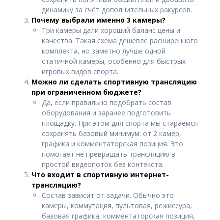
динамику за счёт дополнительных ракурсов.
Почему выбрали именно 3 камеры?
Три камеры дали хороший баланс цены и
качества. Такая схема дешевле расширенного
комплекта, но заметно лучше одной
статичной камеры, особенно для быстрых
игровых видов спорта.
Можно ли сделать спортивную трансляцию
при ограниченном бюджете?
Да, если правильно подобрать состав
оборудования и заранее подготовить
площадку. При этом для спорта мы стараемся
сохранять базовый минимум: от 2 камер,
графика и комментаторская позиция. Это
помогает не превращать трансляцию в
простой видеопоток без контекста.
Что входит в спортивную интернет-
трансляцию?
Состав зависит от задачи. Обычно это
камеры, коммутация, пультовая, режиссура,
базовая графика, комментаторская позиция,