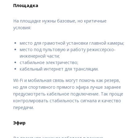
Площадка
На площадке нужны базовые, но критичные
условия:
место для грамотной установки главной камеры;
место под пультовую и работу режиссёрско-
инженерной части;
стабильное электричество;
кабельный интернет для трансляции.
Wi-Fi и мобильная связь могут помочь как резерв,
но для спортивного прямого эфира лучше заранее
предусмотреть кабельное подключение. Так проще
контролировать стабильность сигнала и качество
передачи.
Эфир