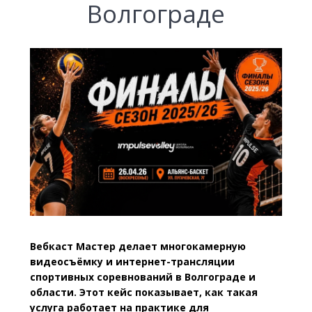
Волгограде
Вебкаст Мастер делает многокамерную
видеосъёмку и интернет-трансляции
спортивных соревнований в Волгограде и
области. Этот кейс показывает, как такая
услуга работает на практике для