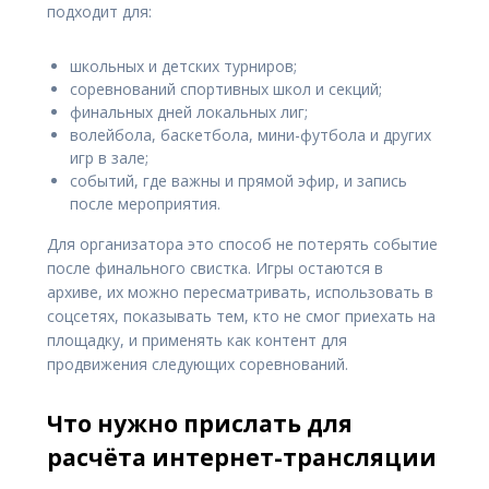
подходит для:
школьных и детских турниров;
соревнований спортивных школ и секций;
финальных дней локальных лиг;
волейбола, баскетбола, мини-футбола и других
игр в зале;
событий, где важны и прямой эфир, и запись
после мероприятия.
Для организатора это способ не потерять событие
после финального свистка. Игры остаются в
архиве, их можно пересматривать, использовать в
соцсетях, показывать тем, кто не смог приехать на
площадку, и применять как контент для
продвижения следующих соревнований.
Что нужно прислать для
расчёта интернет-трансляции