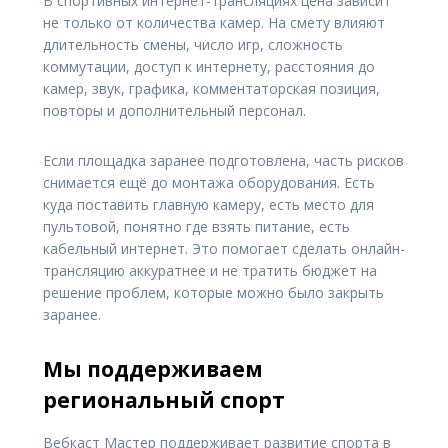
В спортивных интернет-трансляциях цена зависит
не только от количества камер. На смету влияют
длительность смены, число игр, сложность
коммутации, доступ к интернету, расстояния до
камер, звук, графика, комментаторская позиция,
повторы и дополнительный персонал.
Если площадка заранее подготовлена, часть рисков
снимается ещё до монтажа оборудования. Есть
куда поставить главную камеру, есть место для
пультовой, понятно где взять питание, есть
кабельный интернет. Это помогает сделать онлайн-
трансляцию аккуратнее и не тратить бюджет на
решение проблем, которые можно было закрыть
заранее.
Мы поддерживаем
региональный спорт
Вебкаст Мастер поддерживает развитие спорта в